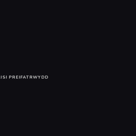
ISI PREIFATRWYDD